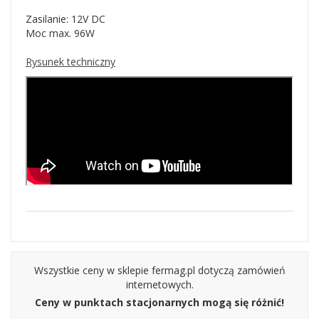
Zasilanie: 12V DC
Moc max. 96W
Rysunek techniczny
Wszystkie ceny w sklepie fermag.pl dotyczą zamówień
internetowych.
Ceny w punktach stacjonarnych mogą się różnić!